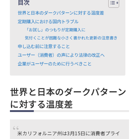
目次
世界と日本のダークパターンに対する温度差
定期購入における国内トラブル
「お試し」のつもりが定期購入に
気付くことが困難な小さく書かれた更新の注意書き
申し込む前に注意すること
ユーザー（消費者）の声により法律の改正へ
企業がユーザーのために行うべきこと
世界と日本のダークパターン
に対する温度差
米カリフォルニア州は3月15日に消費者プライ