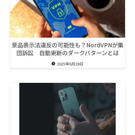
景品表示法違反の可能性も？NordVPNが集
団訴訟 自動更新のダークパターンとは
2025年6月28日