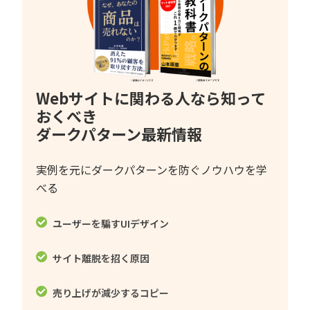
Webサイトに関わる人なら知って
おくべき
ダークパターン最新情報
実例を元にダークパターンを防ぐノウハウを学
べる
ユーザーを騙すUIデザイン
サイト離脱を招く原因
売り上げが減少するコピー