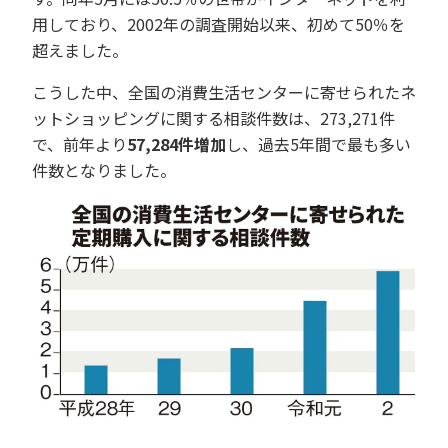
用しており、2002年の調査開始以来、初めて50％を
超えました。
こうした中、全国の消費生活センターに寄せられたネ
ットショッピングに関する相談件数は、273,271件
で、前年より
57,284件増加
し、過去5年間で最も多い
件数となりました。