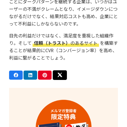
ことにダークパターンを継続する企業は、いつかはユ
ーザーの不満がクレームとなり、イメージダウンにつ
ながるだけでなく、結果対応コストも高め、企業にと
って不利益にしかならないのです。
目先の利益だけではなく、満足度を重視した組織作
り。そして
信頼（トラスト）
のあるサイト
を構築す
ることが結果的にCVR（コンバージョン率）を高め、
利益に繋がることでしょう。