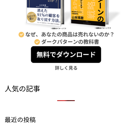
人気の記事
最近の投稿