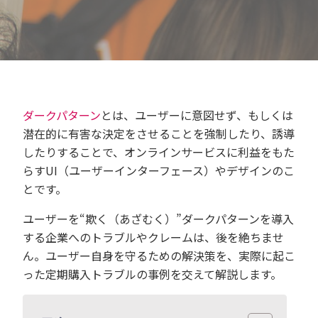
ダークパターン
とは、ユーザーに意図せず、もしくは
潜在的に有害な決定をさせることを強制したり、誘導
したりすることで、オンラインサービスに利益をもた
らすUI（ユーザーインターフェース）やデザインのこ
とです。
ユーザーを“欺く（あざむく）”ダークパターンを導入
する企業へのトラブルやクレームは、後を絶ちませ
ん。ユーザー自身を守るための解決策を、実際に起こ
った定期購入トラブルの事例を交えて解説します。