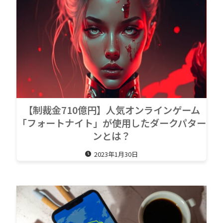
【制裁金710億円】人気オンラインゲーム
「フォートナイト」が使用したダークパター
ンとは？
2023年1月30日