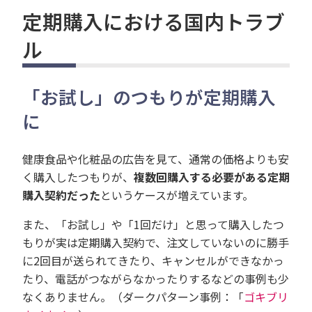
定期購入における国内トラブ
ル
「お試し」のつもりが定期購入
に
健康食品や化粧品の広告を見て、通常の価格よりも安
く購入したつもりが、
複数回購入する必要がある定期
購入契約だった
というケースが増えています。
また、「お試し」や「1回だけ」と思って購入したつ
もりが実は定期購入契約で、注文していないのに勝手
に2回目が送られてきたり、キャンセルができなかっ
たり、電話がつながらなかったりするなどの事例も少
なくありません。（ダークパターン事例：「
ゴキブリ