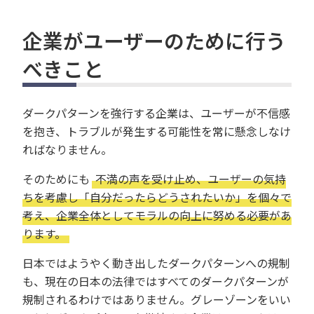
企業がユーザーのために行う
べきこと
ダークパターンを強行する企業は、ユーザーが不信感
を抱き、トラブルが発生する可能性を常に懸念しなけ
ればなりません。
そのためにも
不満の声を受け止め、ユーザーの気持
ちを考慮し「自分だったらどうされたいか」を個々で
考え、企業全体としてモラルの向上に努める必要があ
ります。
日本ではようやく動き出したダークパターンへの規制
も、現在の日本の法律ではすべてのダークパターンが
規制されるわけではありません。グレーゾーンをいい