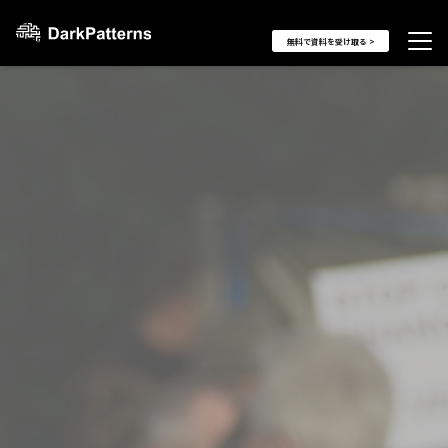
無料で資料を受け取る >