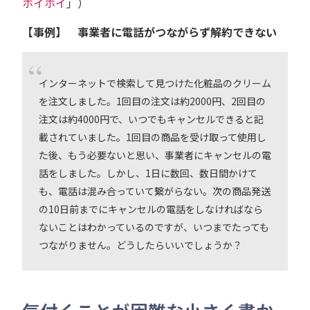
ホイホイ
」）
【事例】 事業者に電話がつながらず解約できない
インターネットで検索して見つけた化粧品のクリーム
を注文しました。1回目の注文は約2000円、2回目の
注文は約4000円で、いつでもキャンセルできると記
載されていました。1回目の商品を受け取って使用し
た後、もう必要ないと思い、事業者にキャンセルの電
話をしました。しかし、1日に数回、数日間かけて
も、電話は混み合っていて繋がらない。次の商品発送
の10日前までにキャンセルの電話をしなければなら
ないことはわかっているのですが、いつまでたっても
つながりません。どうしたらいいでしょうか？