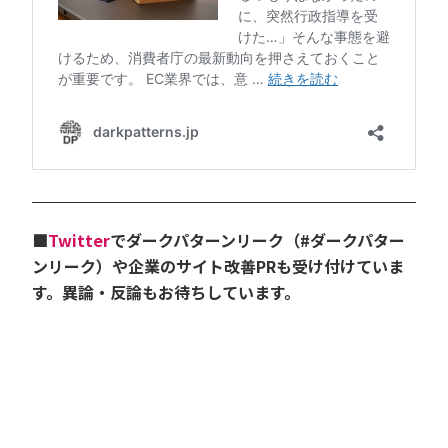
■
Twitter
でダークパターンリーク（#ダークパター
ンリーク）や企業のサイト改善PRも受け付けていま
す。異論・反論もお待ちしています。