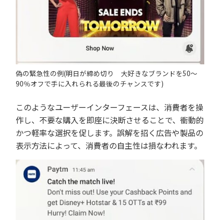
偽の緊急性の例(明日が締め切り 大好きなブランドを50～
90％オフで手に入れられる最後のチャンスです)
このようなユーザーインターフェースは、消費者を操
作し、不要な購入を即座に決断させることで、衝動的
かつ軽率な選択を促します。誤解を招く広告や製品の
表示方法によって、消費者の自主性は損なわれます。