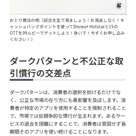
おとり商法の例（試合を生で見ましょう！お見逃しなく！キ
ャッシュバックポイントを使ってDisney+ Hotstarと15の
OTTを99ルピーでゲットしよう！急いで！今すぐお申し込み
ください！）
ダークパターンと不公正な取
引慣行の交差点
ダークパターンは、消費者の選択を妨げるだけでな
く、公正な市場の在り方にも悪影響を及ぼします。消
費者が特定のアプリを使用することを強制されること
で、市場では反競争的な慣行が生まれます。あるサー
ビスの退会を困難にすることで、消費者は意図せず長
期間そのアプリを使い続けることになります。