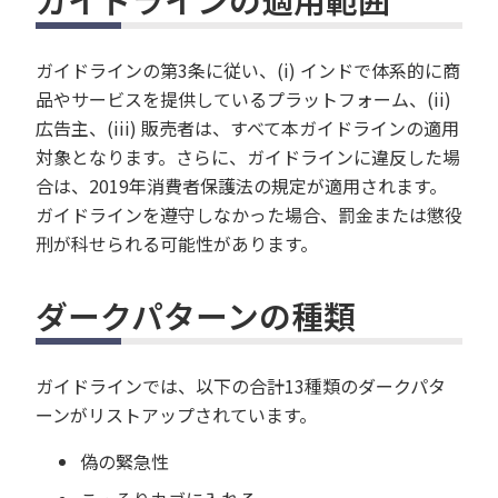
ガイドラインの第3条に従い、(i) インドで体系的に商
品やサービスを提供しているプラットフォーム、(ii)
広告主、(iii) 販売者は、すべて本ガイドラインの適用
対象となります。さらに、ガイドラインに違反した場
合は、2019年消費者保護法の規定が適用されます。
ガイドラインを遵守しなかった場合、罰金または懲役
刑が科せられる可能性があります。
ダークパターンの種類
ガイドラインでは、以下の合計13種類のダークパタ
ーンがリストアップされています。
偽の緊急性