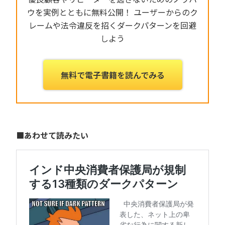
ウを実例とともに無料公開！
ユーザーからのク
レームや法令違反を招くダークパターンを回避
しよう
無料で電子書籍を読んでみる
■あわせて読みたい