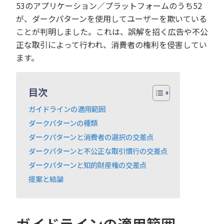
53のアプリケーション／プラットフォームのうち52
が、ダークパターンを使用してユーザーを欺いている
ことが判明しました。これは、誤解を招く広告や不公
正な取引によって行われ、消費者の権利を侵害してい
ます。
目次
ガイドラインの適用範囲
ダークパターンの種類
ダークパターンと消費者の選択の交差点
ダークパターンと不公正な取引慣行の交差点
ダークパターンと知的財産権の交差点
提案と結論
ガイドラインの適用範囲