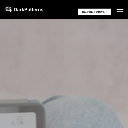
無料で資料を受け取る >