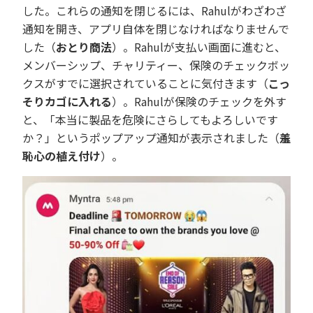
した。これらの通知を閉じるには、Rahulがわざわざ
通知を開き、アプリ自体を閉じなければなりませんで
した（
おとり商法
）。Rahulが支払い画面に進むと、
メンバーシップ、チャリティー、保険のチェックボッ
クスがすでに選択されていることに気付きます（
こっ
そりカゴに入れる
）。Rahulが保険のチェックを外す
と、「本当に製品を危険にさらしてもよろしいです
か？」というポップアップ通知が表示されました（
羞
恥心の植え付け
）。