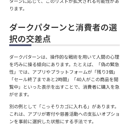
ターンに応じて、このリストが拡大される可能性があ
ります。
ダークパターンと消費者の選
択の交差点
ダークパターンは、操作的な戦術を用いて人間の心理
を巧みに操る傾向にあります。たとえば、「偽の緊急
性」では、アプリやプラットフォームが「残り3個」
「セール終了まであと2時間」「40人がこの商品を閲
覧中」といった表示を出すことで、消費者に購入を急
がせます。
別の例として「こっそりカゴに入れる」があります。
これは、アプリが寄付や慈善活動への支払いオプショ
ンを事前に選択した状態にする手法です。