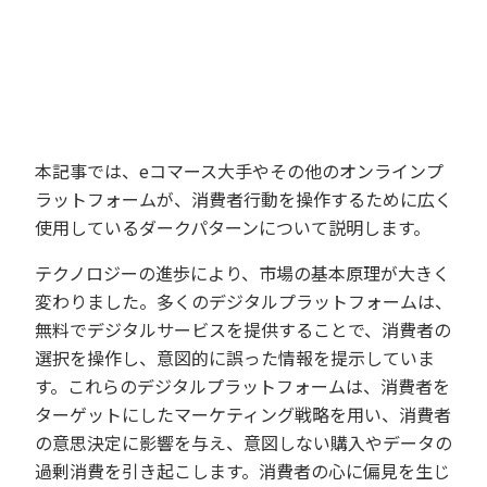
本記事では、eコマース大手やその他のオンラインプ
ラットフォームが、消費者行動を操作するために広く
使用しているダークパターンについて説明します。
テクノロジーの進歩により、市場の基本原理が大きく
変わりました。多くのデジタルプラットフォームは、
無料でデジタルサービスを提供することで、消費者の
選択を操作し、意図的に誤った情報を提示していま
す。これらのデジタルプラットフォームは、消費者を
ターゲットにしたマーケティング戦略を用い、消費者
の意思決定に影響を与え、意図しない購入やデータの
過剰消費を引き起こします。消費者の心に偏見を生じ