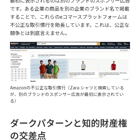
最初に表示されるのは別のブランドのスポンサー広告
です。ある企業の商品を別の企業のブランド名で掲載
することで、これらのeコマースプラットフォームは
不公正な取引慣行を助長しています。これは、公正な
競争とは到底言えません。
Amazonの不公正な取引慣行（Zara シャツと検索している
が、別のブランドのスポンサー広告が最初に表示されてい
る）
ダークパターンと知的財産権
の交差点