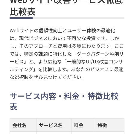
比較表
Webサイトの信頼性向上とユーザー体験の最適化
は、現代ビジネスにおいて不可欠な投資です。しか
し、そのアプローチと費用は多岐にわたります。ここ
では、特定の課題に特化した「ダークパターン添削サ
ービス」と、より広範な「一般的なUI/UX改善コンサ
ルティング」を比較します。あなたのビジネスに最適
な選択肢をぜひ見つけてください。
サービス内容・料金・特徴比較
表
会社名
サービス名
料金
特徴