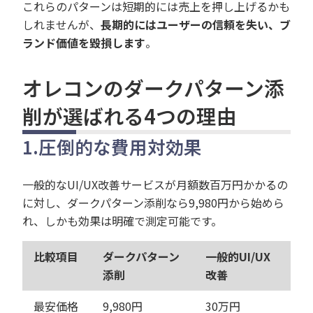
これらのパターンは短期的には売上を押し上げるかも
しれませんが、
長期的にはユーザーの信頼を失い、ブ
ランド価値を毀損します
。
オレコンのダークパターン添
削が選ばれる4つの理由
1.
圧倒的な費用対効果
一般的なUI/UX改善サービスが月額数百万円かかるの
に対し、ダークパターン添削なら9,980円から始めら
れ、しかも効果は明確で測定可能です。
比較項目
ダークパターン
一般的UI/UX
添削
改善
最安価格
9,980円
30万円