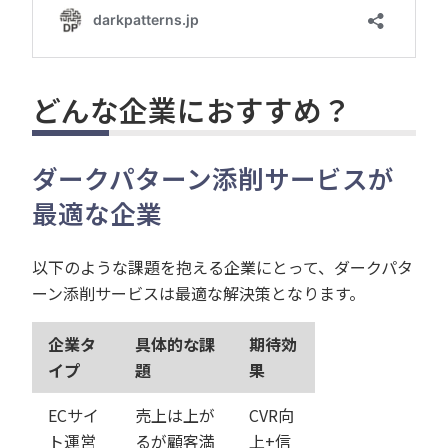
どんな企業におすすめ？
ダークパターン添削サービスが
最適な企業
以下のような課題を抱える企業にとって、ダークパタ
ーン添削サービスは最適な解決策となります。
企業タ
具体的な課
期待効
イプ
題
果
ECサイ
売上は上が
CVR向
ト運営
るが顧客満
上+信