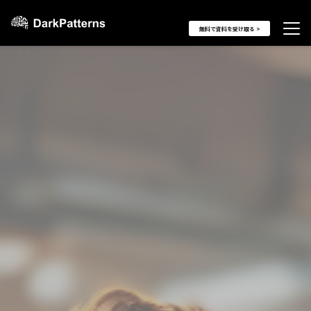
無料で資料を受け取る >