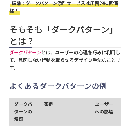
結論：ダークパターン添削サービスは圧倒的に低価
格！
そもそも「ダークパターン」
とは？
ダークパターン
とは、
ユーザーの心理を巧みに利用し
て、意図しない行動を取らせるデザイン手法
のことで
す。
よくあるダークパターンの例
ダークパ
事例
ユーザー
ターンの
への影響
種類