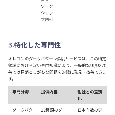
ワーク
ショッ
プ割引
3.
特化した専門性
オレコンのダークパターン添削サービスは、この特定
領域における深い専門知識により、一般的なUI/UX改
善では見落としがちな問題を的確に発見・改善できま
す。
専門分野
提供内容
他社との差別
化
ダークパタ
12種類のダー
日本有数の専