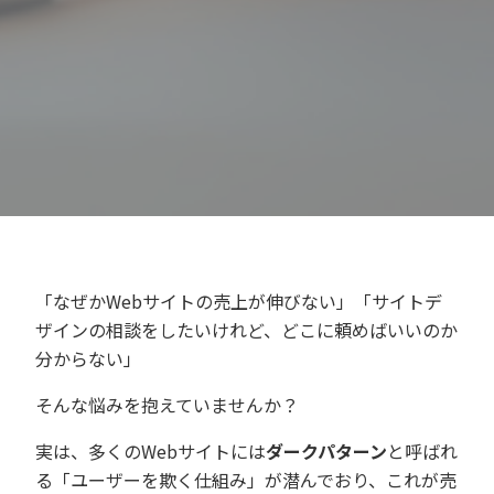
「なぜかWebサイトの売上が伸びない」「サイトデ
ザインの相談をしたいけれど、どこに頼めばいいのか
分からない」
そんな悩みを抱えていませんか？
実は、多くのWebサイトには
ダークパターン
と呼ばれ
る「ユーザーを欺く仕組み」が潜んでおり、これが売