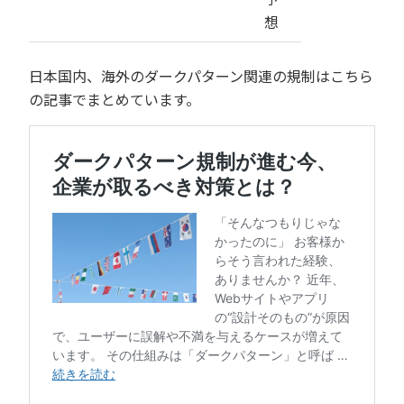
想
日本国内、海外のダークパターン関連の規制はこちら
の記事でまとめています。