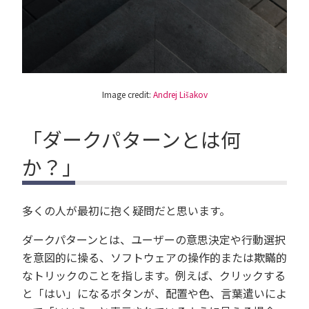
Image credit:
Andrej Lišakov
「ダークパターンとは何
か？」
多くの人が最初に抱く疑問だと思います。
ダークパターンとは、ユーザーの意思決定や行動選択
を意図的に操る、ソフトウェアの操作的または欺瞞的
なトリックのことを指します。
例えば、クリックする
と「はい」になるボタンが、配置や色、言葉遣いによ