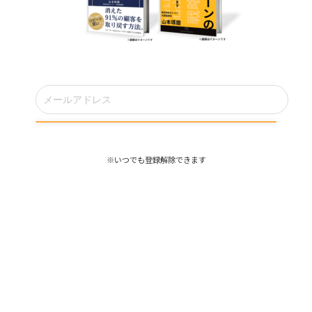
※いつでも登録解除できます