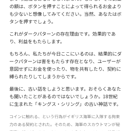
の額
は、ボタンを押すことによって得られるお金より
も少ないと想像してみてください。当然、あなたはボ
タンを押すでしょう。
これがダークパターンの存在理由です。効果的であ
り、利益をもたら
します。
もちろん、私たちが今日ここにいるのは、結果的にダ
ークパターンは害をもたらす存在となり、ユーザーが
意図せずにお金を使ったり、物を共有したり、契約に
縛られたりしてしまうからです。
最後に、古い話をしようと思います。おそらくあなた
も聞いたことがあるのではないでしょうか。18世紀
に生まれた「キングス・シリング」の古い神話です。
コインに触れる、という行為がイギリス海軍に入隊する拘束
力のある契約とされた。そのため、海軍のスカウトマンが秘