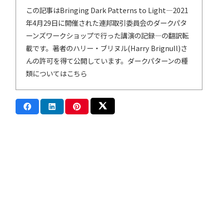
この記事は
Bringing Dark Patterns to Light―2021
年4月29日に開催された連邦取引委員会のダークパタ
ーンズワークショップで行った講演の記録
―の翻訳転
載です。著者のハリー・ブリヌル(Harry Brignull)さ
んの許可を得て公開しています。ダークパターンの種
類についてはこちら