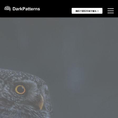
無料で資料を受け取る >