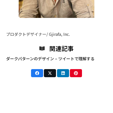
プロダクトデザイナー/ Gjirafa, Inc.
関連記事
ダークパターンのデザイン – ツイートで理解する