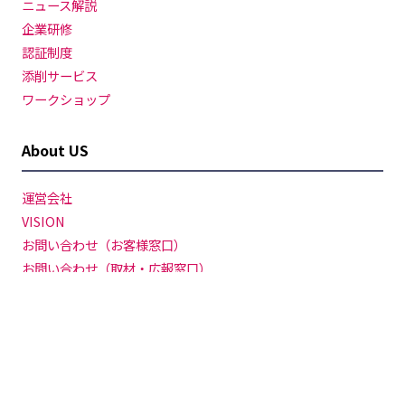
ニュース解説
企業研修
認証制度
添削サービス
ワークショップ
About US
運営会社
VISION
お問い合わせ（お客様窓口）
お問い合わせ（取材・広報窓口）
お問い合わせ（セミナー登壇依頼）
プライバシーポリシー
Cookieポリシー