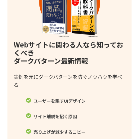
Webサイトに関わる人なら知ってお
くべき
ダークパターン最新情報
実例を元にダークパターンを防ぐノウハウを学べ
る
ユーザーを騙すUIデザイン
サイト離脱を招く原因
売り上げが減少するコピー