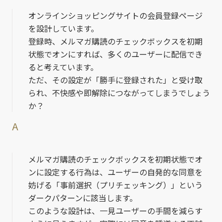
オンラインショッピングサイトの会員登録ページ
を設計しています。
登録時、メルマガ購読のチェックボックスを初期
状態でオンにすれば、多くのユーザーに配信でき
ると考えています。
ただ、その設定が「勝手に登録された」と受け取
られ、不快感や即解除につながってしまうでしょう
か？
A
メルマガ購読のチェックボックスを初期状態でオ
ンに設定する行為は、ユーザーの自発的な同意を
妨げる「事前選択（プリチェッキング）」という
ダークパターンに該当します。
このような設計は、一見ユーザーの手間を減らす