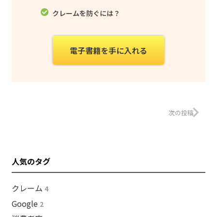
クレームを防ぐには？
電子書籍を手に入れる
次の投稿
人気のタグ
クレーム
4
Google
2