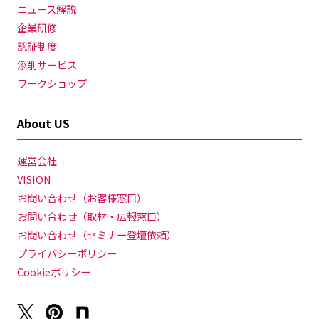
ニュース解説
企業研修
認証制度
添削サービス
ワークショップ
About US
運営会社
VISION
お問い合わせ（お客様窓口）
お問い合わせ（取材・広報窓口）
お問い合わせ（セミナー登壇依頼）
プライバシーポリシー
Cookieポリシー