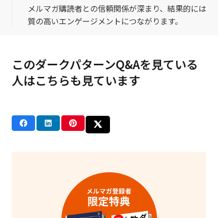
メルマガ購読者との信頼関係が深まり、結果的には
質の高いエンゲージメントにつながります。
このダークパターンQ&Aを見ている
人はこちらも見ています