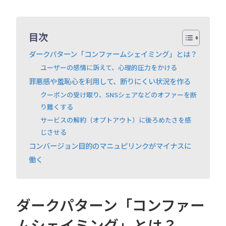
目次
ダークパターン「コンファームシェイミング」とは？
ユーザーの感情に訴えて、心理的圧力をかける
罪悪感や羞恥心を利用して、断りにくい状況を作る
クーポンの受け取り、SNSシェアなどのオファーを断
り難くする
サービスの解約（オプトアウト）に後ろめたさを感
じさせる
コンバージョン目的のマニュピリンクがマイナスに
働く
ダークパターン「コンファー
ムシェイミング」とは？