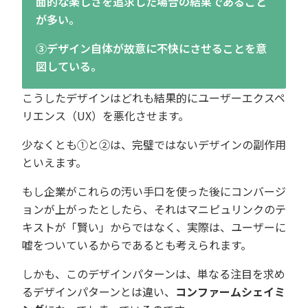
面的な楽しさを追求した場合の結果であること
が多い。
③デザイン自体が故意に不快にさせることを意
図している。
こうしたデザインはどれも結果的にユーザーエクスペ
リエンス（UX）を悪化させます。
少なくとも①と②は、完璧ではないデザインの副作用
といえます。
もし企業がこれらの汚い手口を使った後にコンバージ
ョンが上がったとしたら、それはマニピュリンクのテ
キストが「賢い」からではなく、実際は、ユーザーに
嘘をついているからであるとも考えられます。
しかも、このデザインパターンは、単なる注目を求め
るデザインパターンとは違い、
コンファームシェイミ