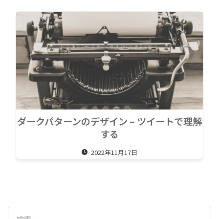
ダークパターンのデザイン – ツイートで理解
する
2022年11月17日
検