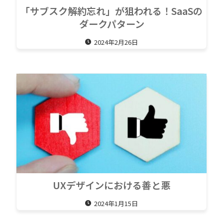
「サブスク解約忘れ」が狙われる！SaaSの
ダークパターン
2024年2月26日
UXデザインにおける善と悪
2024年1月15日