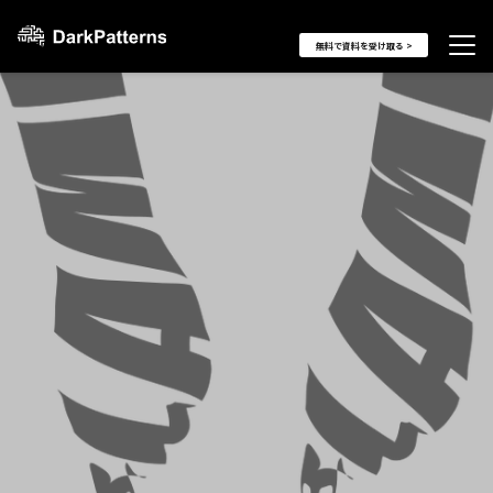
無料で資料を受け取る >