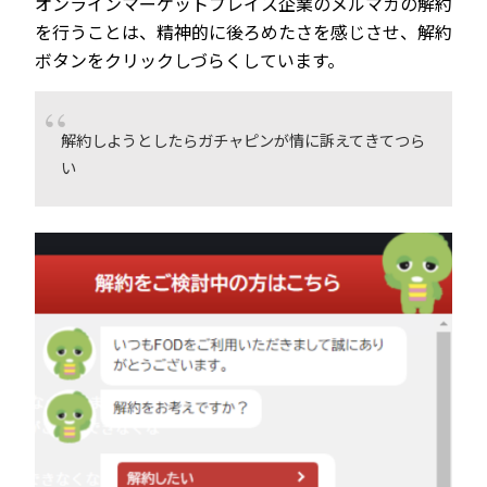
オンラインマーケットプレイス企業のメルマガの解約
を行うことは、精神的に後ろめたさを感じさせ、解約
ボタンをクリックしづらくしています。
解約しようとしたらガチャピンが情に訴えてきてつら
い