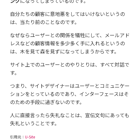
ング
になってしまっているのです。
自分たちの顧客に意地悪をしてはいけないというの
は、当たり前のことなのです。
なぜならユーザーとの関係を犠牲にして、メールアド
レスなどの顧客情報を多少多く手に入れるというの
は、木を見て森を見ずになってしまうからです。
サイト上でのユーザーとのやりとりは、すべて対話で
す。
つまり、サイトデザイナーはユーザーとコミュニケー
ションをとっているのであり、インターフェースはそ
のための手段に過ぎないのです。
人に直接言ったら失礼なことは、宣伝文句にあっても
失礼ということです。
引用元：
U-Site