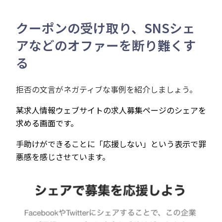
クーポンの受け取り、SNSシェ
アなどのオファーを断り難くす
る
拒否の文言がネガティブな事例を紹介しましょう。
某求人情報ウェブサイトの求人募集ページのシェアを
求める画面です。
手助けができることに「応援しない」という表示で罪
悪感を感じさせています。