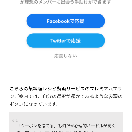
こちらの某料理レシピ動画サービスのプレミ
アムプラ
ンご案内では、自分の選択が愚かであるような表現の
ボタンになっています。
「クーポンを捨てる」も何だか心理的ハードルが高く