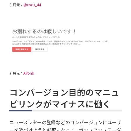
引用元：
@cocu_44
引用元：
Airbnb
コンバージョン目的のマニュ
ピリンクがマイナスに働く
ニュースレターの登録などのコンバージョンにユーザ
ーを近づけようと必死になって、ポップアップモーダ