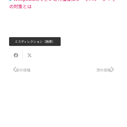
の対策とは
ミスディレクション（誘導）
前の投稿
次の投稿