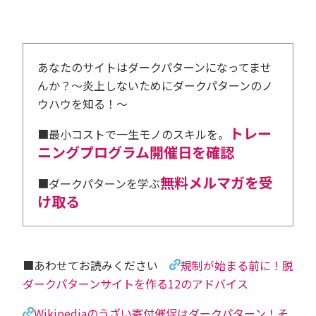
あなたのサイトはダークパターンになってませ
んか？～炎上しないためにダークパターンのノ
ウハウを知る！～
トレー
■最小コストで一生モノのスキルを。
ニングプログラム開催日を確認
無料メルマガを受
■ダークパターンを学ぶ
け取る
■あわせてお読みください
規制が始まる前に！脱
ダークパターンサイトを作る12のアドバイス
Wikipediaのうざい寄付催促はダークパターン！そ