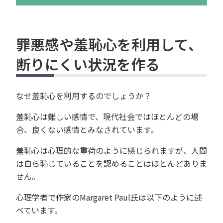
罪悪感や羞恥心を利用して、
断りにくい状況を作る
なせ羞恥心を利用するのでしょうか？
羞恥心は難しい感情で、現代社会ではほとんどの場
合、良くない感情とみなされています。
羞恥心は心理的な重荷のように感じられますが、人間
は自ら恥じていることを認めることはほとんどありま
せん。
心理学者で作家のMargaret Paul氏は以下のように述
べています。