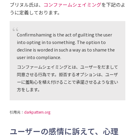
ブリヌル氏は、
コンファームシェイミング
を下記のよ
うに定義しております。
Confirmshaming is the act of guilting the user
into opting in to something. The option to
decline is worded in such a way as to shame the
user into compliance.
コンファームシェイミングとは、ユーザーをだまして
同意させる行為です。拒否するオプションは、ユーザ
ーに羞恥心を植え付けることで承諾させるような言い
方をします。
引用元：
darkpattern.org
ユーザーの感情に訴えて、心理