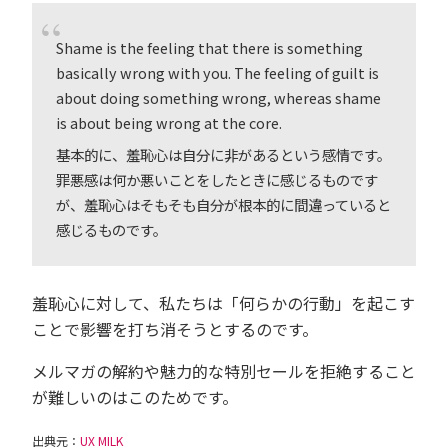
Shame is the feeling that there is something
basically wrong with you. The feeling of guilt is
about doing something wrong, whereas shame
is about being wrong at the core.
基本的に、羞恥心は自分に非があるという感情です。
罪悪感は何か悪いことをしたときに感じるものです
が、羞恥心はそもそも自分が根本的に間違っていると
感じるものです。
羞恥心に対して、私たちは「何らかの行動」を起こす
ことで影響を打ち消そうとするのです。
メルマガの解約や魅力的な特別セールを拒絶すること
が難しいのはこのためです。
出典元：
UX MILK