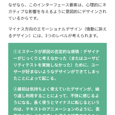
なぜなら、このインターフェース要素は、心理的にネ
ガティブな影響を与えるように意図的にデザインされ
ているからです。
マイナス方向のエモーショナルデザイン（情動に訴え
るデザイン）には、3つのレベルが考えられます。
①ミステークが原因の否定的な感情：デザイナ
ーがじっくりと考えなかった（またはユーザビ
リティテストを実施しなかった）ために、ユー
ザーが好まないようなデザインができてしまっ
たことによって起こる。
②最初は気持ちよく使えていたデザインが、繰
り返し利用することによって、不快に感じるよ
うになる。長く使うとマイナスに転じるという
のは、テキストのアニメーションのように、表