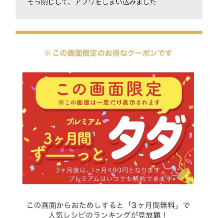
そっ閉じして、アプリをしまい込みました