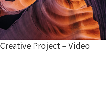
Creative Project – Video