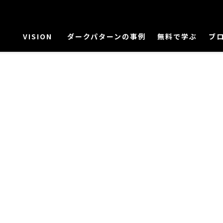
VISION
ダークパターンの事例
無料で学ぶ
ブ