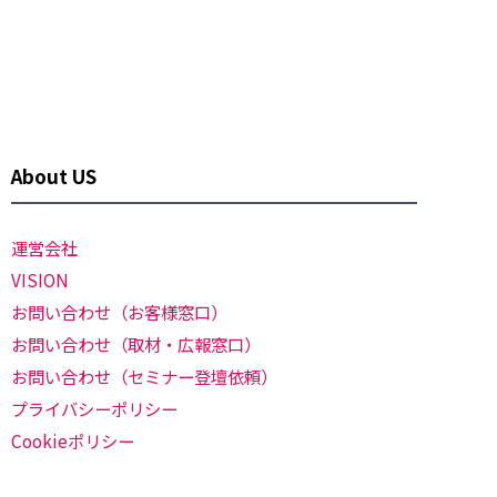
About US
運営会社
VISION
お問い合わせ（お客様窓口）
お問い合わせ（取材・広報窓口）
お問い合わせ（セミナー登壇依頼）
プライバシーポリシー
Cookieポリシー