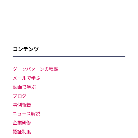
コンテンツ
ダークパターンの種類
メールで学ぶ
動画で学ぶ
ブログ
事例報告
ニュース解説
企業研修
認証制度