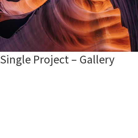
Single Project – Gallery