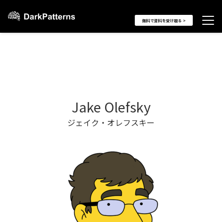
無料で資料を受け取る >
Jake Olefsky
ジェイク・オレフスキー