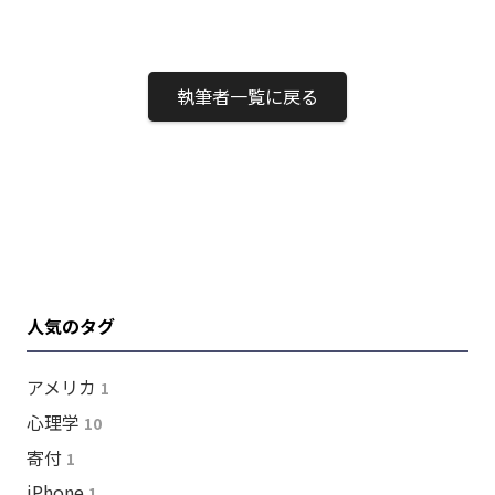
執筆者一覧に戻る
人気のタグ
アメリカ
1
心理学
10
寄付
1
iPhone
1