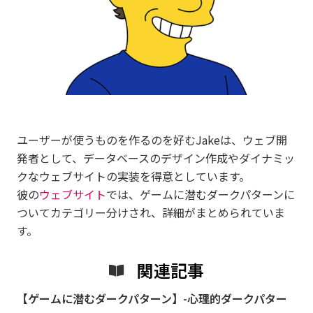
ユーザーが使うものを作るのを好むJakeは、ウェブ開
発者として、データベースのデザイン作成やダイナミッ
クなウェブサイトの実装を得意としています。
彼の
ウェブサイト
では、ゲームに潜むダークパターンに
ついてカテゴリー分けされ、詳細がまとめられていま
す。
関連記事
【ゲームに潜むダークパターン】-心理的ダークパター