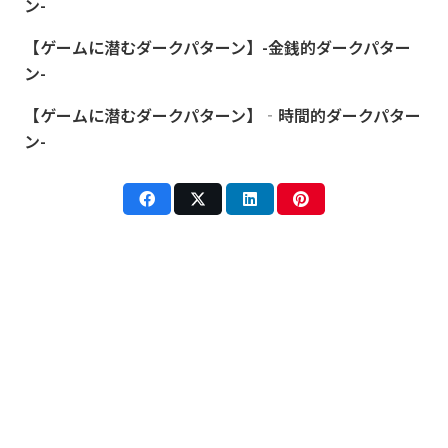
ン-
【ゲームに潜むダークパターン】-金銭的ダークパター
ン-
【ゲームに潜むダークパターン】‐時間的ダークパター
ン-