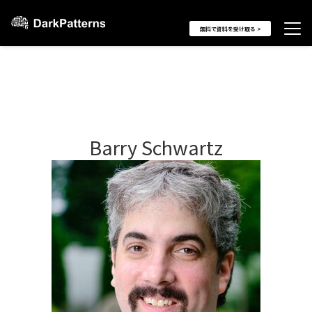
無料で資料を受け取る >
Barry Schwartz