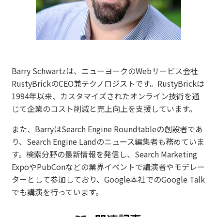
Barry Schwartzは、ニューヨークのWebサービス会社
RustyBrickのCEO兼テクノロジストです。RustyBrickは
1994年以来、カスタマイズされたオンライン技術を通
じて企業のコスト削減と売上向上を支援しています。
また、BarryはSearch Engine Roundtableの創設者であ
り、Search Engine Landのニュース編集者も務めていま
す。検索分野の最新情報を発信し、Search Marketing
ExpoやPubConなどの業界イベントで講演者やモデレー
ターとして参加しており、Google本社でのGoogle Talk
でも講演を行っています。