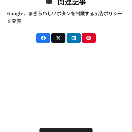
関連記事
Google、まぎらわしいボタンを制限する広告ポリシー
を発表