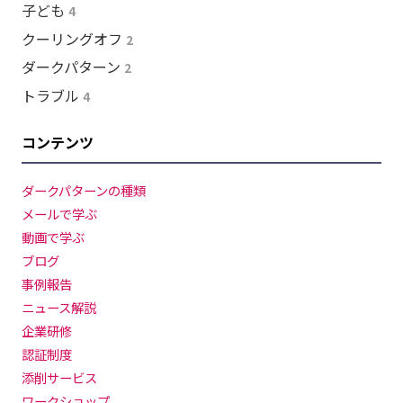
子ども
4
クーリングオフ
2
ダークパターン
2
トラブル
4
コンテンツ
ダークパターンの種類
メールで学ぶ
動画で学ぶ
ブログ
事例報告
ニュース解説
企業研修
認証制度
添削サービス
ワークショップ