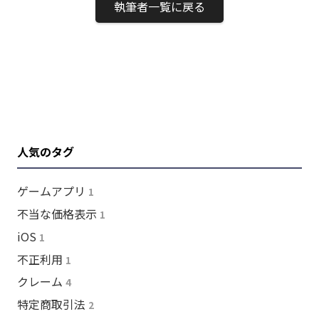
執筆者一覧に戻る
人気のタグ
ゲームアプリ
1
不当な価格表示
1
iOS
1
不正利用
1
クレーム
4
特定商取引法
2