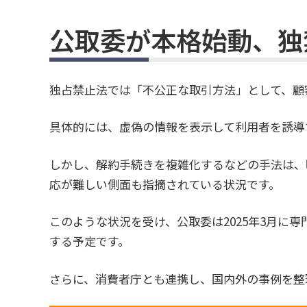
公取委が本格始動、独
独占禁止法では「不公正な取引方法」として、顧
具体的には、虚偽の情報を表示して利用者を誘導
しかし、解約手続きを複雑化するなどの手法は、
応が難しい側面も指摘されている状況です。
このような状況を受け、公取委は2025年3月に
する予定です。
さらに、消費者庁とも連携し、国内外の事例を整