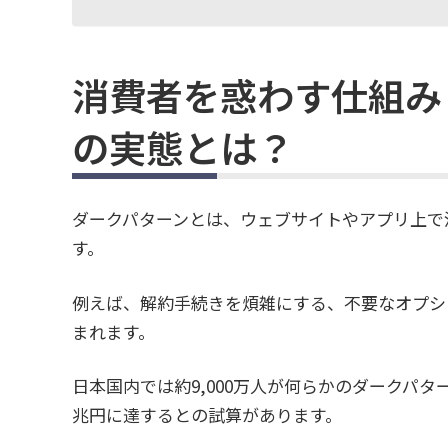
消費者を惑わす仕組み
の実態とは？
ダークパターンとは、ウェブサイトやアプリ上で
す。
例えば、解約手続きを煩雑にする、不要なオプシ
まれます。
日本国内では約9,000万人が何らかのダークパタ
兆円に達するとの試算があります。