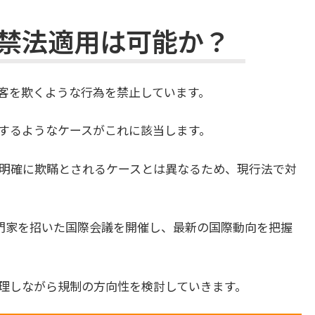
禁法適用は可能か？
客を欺くような行為を禁止しています。
するようなケースがこれに該当します。
明確に欺瞞とされるケースとは異なるため、現行法で対
専門家を招いた国際会議を開催し、最新の国際動向を把握
理しながら規制の方向性を検討していきます。