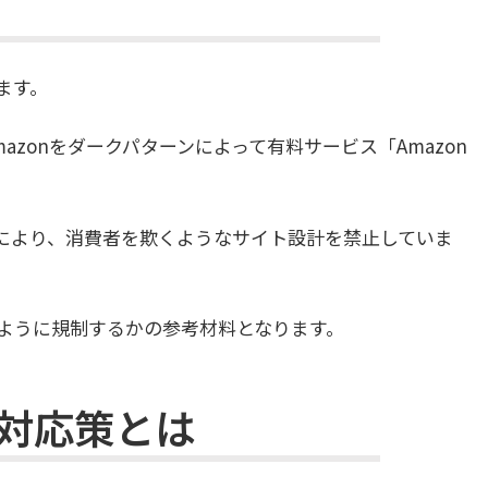
ます。
mazonをダークパターンによって有料サービス「Amazon
」により、消費者を欺くようなサイト設計を禁止していま
ように規制するかの参考材料となります。
対応策とは