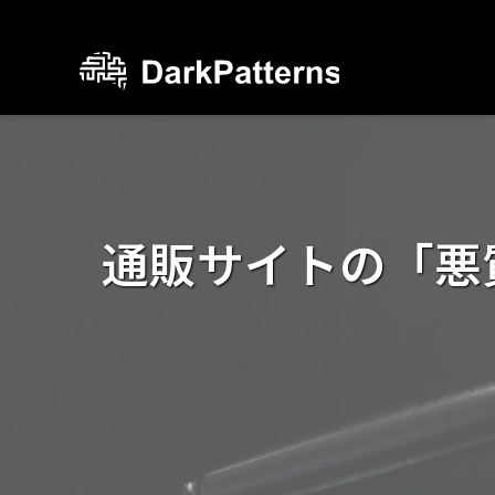
通販サイトの「悪