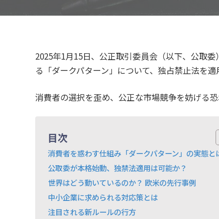
2025年1月15日、公正取引委員会（以下、公
る「ダークパターン」について、独占禁止法を適
消費者の選択を歪め、公正な市場競争を妨げる恐
目次
消費者を惑わす仕組み「ダークパターン」の実態と
公取委が本格始動、独禁法適用は可能か？
世界はどう動いているのか？ 欧米の先行事例
中小企業に求められる対応策とは
注目される新ルールの行方