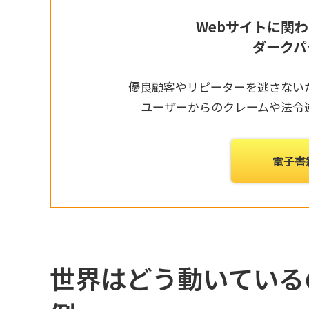
Webサイトに関
ダークパ
優良顧客やリピーターを逃さない
ユーザーからのクレームや法令
電子書
世界はどう動いている