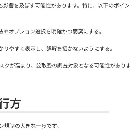
も影響を及ぼす可能性があります。特に、以下のポイン
方法やオプション選択を明確かつ簡潔にする。
分かりやすく表示し、誤解を招かないようにする。
スクが高まり、公取委の調査対象となる可能性がありま
行方
ン規制の大きな一歩です。