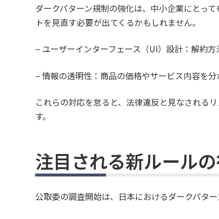
ダークパターン規制の強化は、中小企業にとって
トを見直す必要が出てくるかもしれません。
– ユーザーインターフェース（UI）設計：解約
– 情報の透明性：商品の価格やサービス内容を
これらの対応を怠ると、法律違反と見なされるリ
す。
注目される新ルールの
公取委の調査開始は、日本におけるダークパター