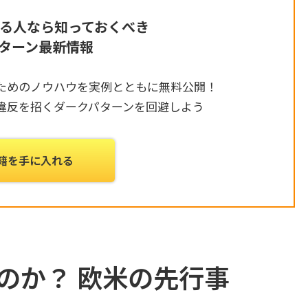
わる人なら知っておくべき
ターン最新情報
ためのノウハウを実例とともに無料公開！
違反を招くダークパターンを回避しよう
籍を手に入れる
のか？ 欧米の先行事