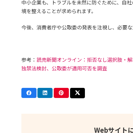
中小企業も、トラブルを未然に防ぐために、自社
境を整えることが求められます。
今後、消費者庁や公取委の発表を注視し、必要な
参考：
読売新聞オンライン：拒否なし選択肢・解
独禁法検討、公取委が適用可否を調査
Webサイト