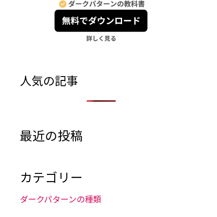
人気の記事
最近の投稿
カテゴリー
ダークパターンの種類