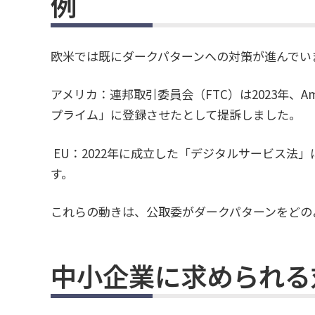
例
欧米では既にダークパターンへの対策が進んでい
アメリカ：連邦取引委員会（FTC）は2023年、A
プライム」に登録させたとして提訴しました。
EU：2022年に成立した「デジタルサービス法
す。
これらの動きは、公取委がダークパターンをどの
中小企業に求められる