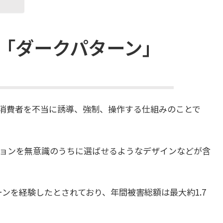
「ダークパターン」
消費者を不当に誘導、強制、操作する仕組みのことで
ョンを無意識のうちに選ばせるようなデザインなどが含
ーンを経験したとされており、年間被害総額は最大約1.7