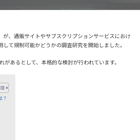
取委）が、通販サイトやサブスクリプションサービスにおけ
用して規制可能かどうかの調査研究を開始しました。
れがあるとして、本格的な検討が行われています。
は？