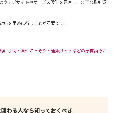
のウェブサイトやサービス設計を見直し、公正な取引環
対応を早めに行うことが重要です。
約に手間・条件こっそり…通販サイトなどの悪質誘導に
に関わる人なら知っておくべき