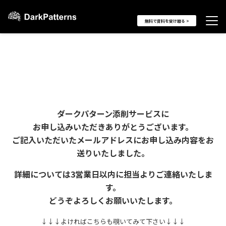
無料で資料を受け取る >
ダークパターン添削サービスに
お申し込みいただきありがとうございます。
ご記入いただいたメールアドレスにお申し込み内容をお
送りいたしました。
詳細については3営業日以内に担当よりご連絡いたしま
す。
どうぞよろしくお願いいたします。
↓↓↓よければこちらも覗いてみて下さい↓↓↓