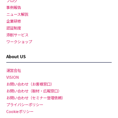
ブログ
事例報告
ニュース解説
企業研修
認証制度
添削サービス
ワークショップ
About US
運営会社
VISION
お問い合わせ（お客様窓口）
お問い合わせ（取材・広報窓口）
お問い合わせ（セミナー登壇依頼）
プライバシーポリシー
Cookieポリシー